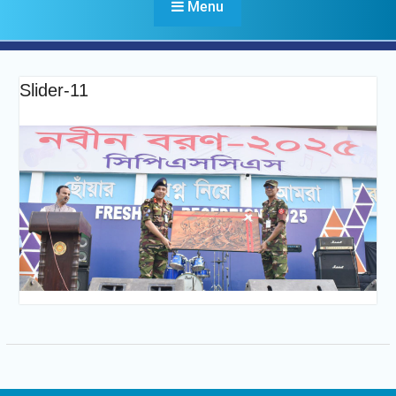
Menu
Slider-11