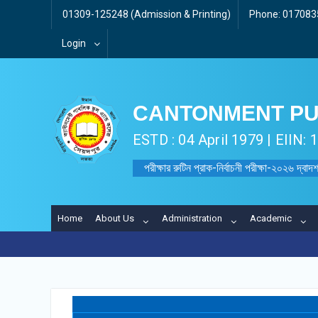
01309-125248 (Admission & Printing)
Phone: 0170835
Login
CANTONMENT PU
ESTD : 04 April 1979 | EIIN:
পরীক্ষার রুটিন প্রাক-নির্বাচনী পরীক্ষা-২০২৬ দ্বাদশ
Home
About Us
Administration
Academic