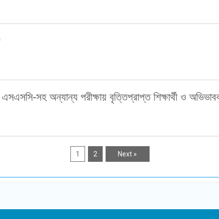
ে
 এসএসসি-সহ অন্যান্য পরীক্ষায় বৃত্তিপ্রাপ্ত শিক্ষার্থী ও অভ
1
2
Next »