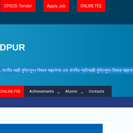
CPSCS-Tender
Apply Job
ONLINE FEE
IDPUR
ননীয় মন্ত্রী মুক্তিযুদ্ধ বিষয়ক মন্ত্রণালয় এবং মাননীয় প্রতিমন্ত্রী মুক্তিযুদ্ধ বিষয়ক মন্ত্র
ONLINE FEE
Achievements
Alumni
Contacts