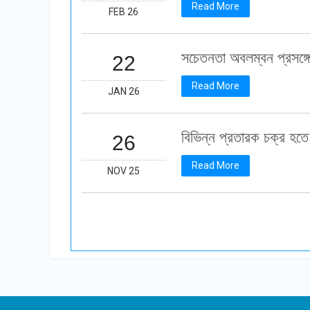
Read More
FEB 26
সচেতনতা অবলম্বন প্রসঙ্গ
22
Read More
JAN 26
বিভিন্ন প্রতারক চক্র হতে
26
Read More
NOV 25