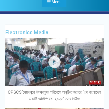
Menu
Electronics Media
CPSCS সৈয়দপুরে উৎসবমুখর পরিবেশে অনুষ্ঠিত হয়েছে ‘৩য় বাংলাদেশ
এআই অলিম্পিয়াড ২০২৬’ সময় নিউজ