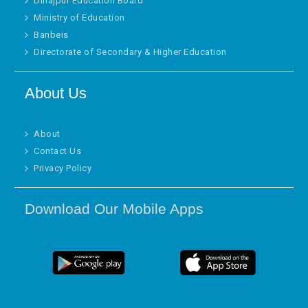
Dinajpur Education Board
Ministry of Education
Banbeis
Directorate of Secondary & Higher Education
About Us
About
Contact Us
Privacy Policy
Download Our Mobile Apps