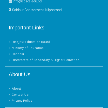
info@cpscs.edu.bd
Saidpur Cantonment, Nilphamari
Important Links
Dinajpur Education Board
Ministry of Education
Banbeis
Directorate of Secondary & Higher Education
About Us
About
Contact Us
Privacy Policy