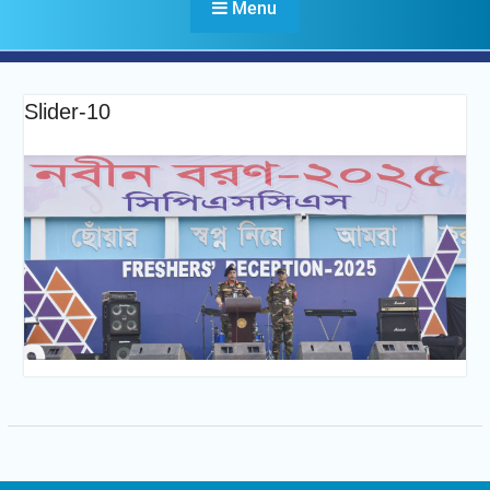
Menu
Slider-10