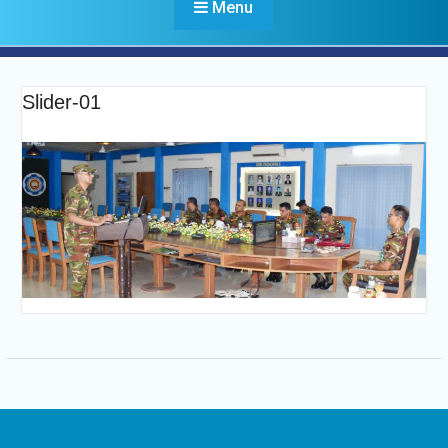
Menu
Slider-01