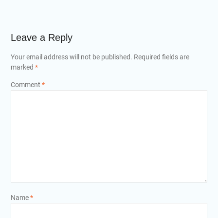
Leave a Reply
Your email address will not be published.
Required fields are
marked
*
Comment
*
Name
*