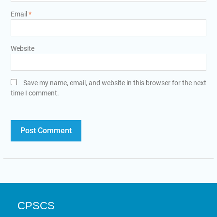
Email
*
Website
Save my name, email, and website in this browser for the next
time I comment.
CPSCS