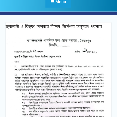
Menu
জ্বালানী ও বিদ্যুৎ সাশ্রয়ে বিশেষ নির্দেশনা অনুসরণ প্রসঙ্গে