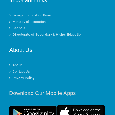
Important Links
Dinajpur Education Board
Ministry of Education
Banbeis
Directorate of Secondary & Higher Education
About Us
About
Contact Us
Privacy Policy
Download Our Mobile Apps