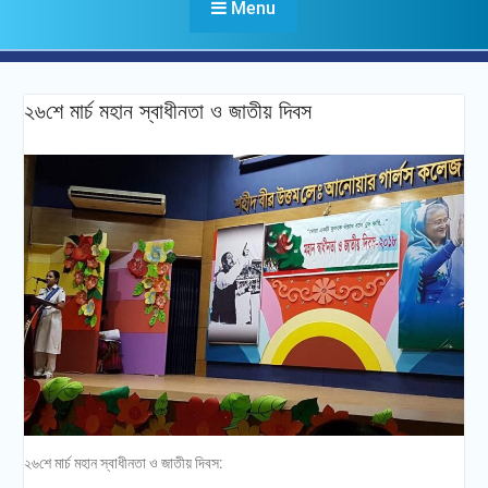
Menu
২৬শে মার্চ মহান স্বাধীনতা ও জাতীয় দিবস
২৬শে মার্চ মহান স্বাধীনতা ও জাতীয় দিবস: