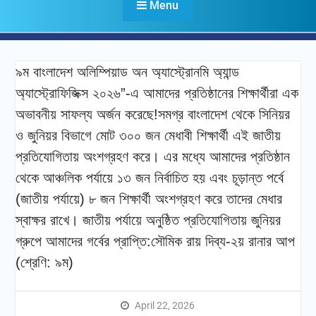
Menu
৯ম বাংলাদেশ অলিম্পিয়াড অন অ্যাস্ট্রোনমি অ্যান্ড
অ্যাস্ট্রোফিজিক্স ২০২৬”-এ আমাদের প্রতিষ্ঠানের শিক্ষার্থীরা এক
অভাবনীয় সাফল্য অর্জন করেছে!সমগ্র বাংলাদেশ থেকে সিনিয়র
ও জুনিয়র বিভাগে মোট ৩০০ জন মেধাবী শিক্ষার্থী এই জাতীয়
প্রতিযোগিতায় অংশগ্রহণ করে। এর মধ্যে আমাদের প্রতিষ্ঠান
থেকে আঞ্চলিক পর্যায়ে ১৩ জন নির্বাচিত হয় এবং চূড়ান্ত পর্বে
(জাতীয় পর্যায়ে) ৮ জন শিক্ষার্থী অংশগ্রহণ করে তাদের মেধার
স্বাক্ষর রাখে। জাতীয় পর্যায়ে অনুষ্ঠিত প্রতিযোগিতায় জুনিয়র
গ্রুপে আমাদের গর্বের প্রাপ্তি:সৌমিক রায় দিব্য-২য় রানার আপ
(শ্রেণি: ৯ম)
April 22, 2026