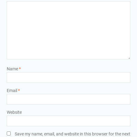
Name
*
Email
*
Website
Save my name, email, and website in this browser for the next