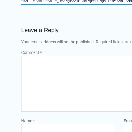
রাখে। জাতীয় পর্যায়ে অনুষ্ঠিত প্রতিযোগিতায় জুনিয়র গ্রুপে আমাদের গর্ব
Leave a Reply
Your email address will not be published.
Required fields are
Comment
*
Name
*
Ema