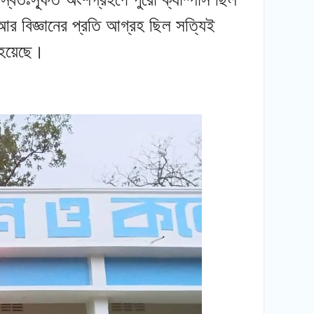
 আর বিজ্ঞানের প্রতি আগ্রহ ছিল সত্যিই
 হয়েছে।