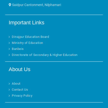
Saidpur Cantonment, Nilphamari
Important Links
Dinajpur Education Board
Ministry of Education
Banbeis
Directorate of Secondary & Higher Education
About Us
About
Contact Us
Privacy Policy