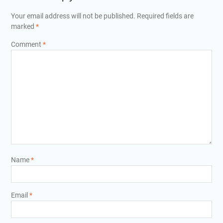
Your email address will not be published.
Required fields are
marked
*
Comment
*
Name
*
Email
*