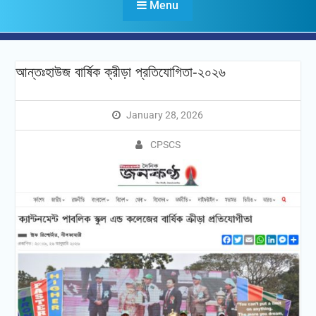
Menu
আন্তঃহাউজ বার্ষিক ক্রীড়া প্রতিযোগিতা-২০২৬
January 28, 2026
CPSCS