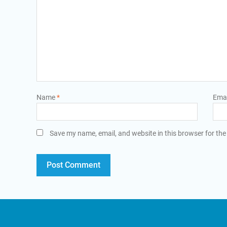
Name
*
Ema
Save my name, email, and website in this browser for the